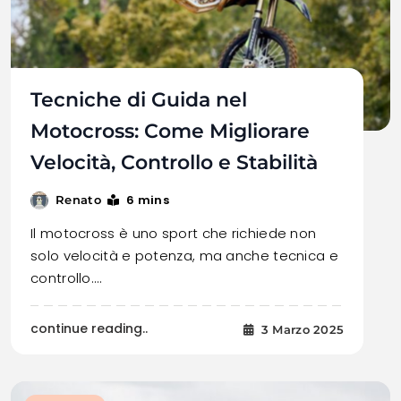
Tecniche di Guida nel
Motocross: Come Migliorare
Velocità, Controllo e Stabilità
6 mins
Renato
Il motocross è uno sport che richiede non
solo velocità e potenza, ma anche tecnica e
controllo.…
continue reading..
3 Marzo 2025