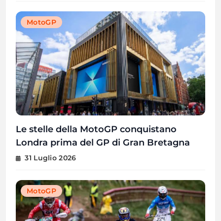
MotoGP
Le stelle della MotoGP conquistano
Londra prima del GP di Gran Bretagna
31 Luglio 2026
MotoGP