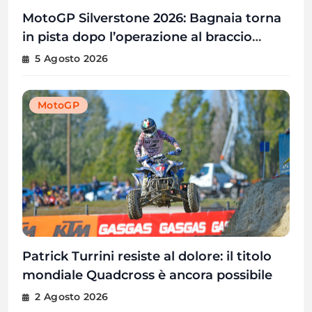
MotoGP Silverstone 2026: Bagnaia torna
in pista dopo l’operazione al braccio
destro
5 Agosto 2026
MotoGP
Patrick Turrini resiste al dolore: il titolo
mondiale Quadcross è ancora possibile
2 Agosto 2026