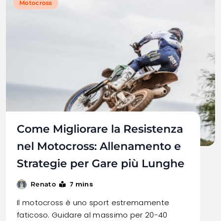
Motocross
Come Migliorare la Resistenza
nel Motocross: Allenamento e
Strategie per Gare più Lunghe
7 mins
Renato
Il motocross è uno sport estremamente
faticoso. Guidare al massimo per 20-40