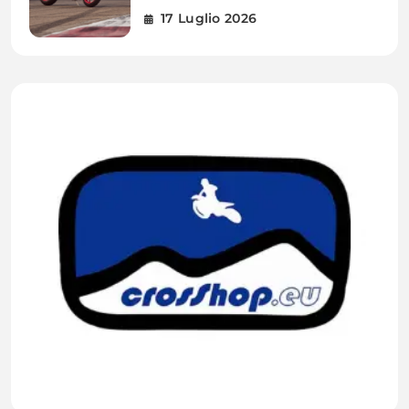
17 Luglio 2026