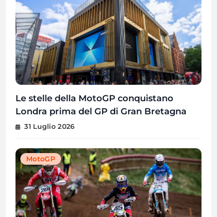
Le stelle della MotoGP conquistano
Londra prima del GP di Gran Bretagna
31 Luglio 2026
MotoGP