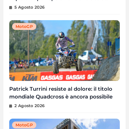
destro
5 Agosto 2026
MotoGP
Patrick Turrini resiste al dolore: il titolo
mondiale Quadcross è ancora possibile
2 Agosto 2026
MotoGP