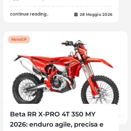
continue reading..
28 Maggio 2026
MotoGP
Beta RR X-PRO 4T 350 MY
2026: enduro agile, precisa e