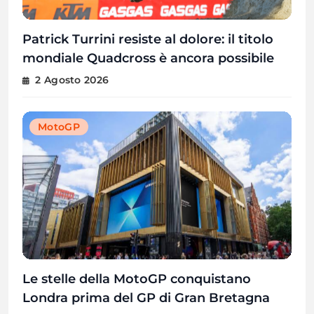
Patrick Turrini resiste al dolore: il titolo
mondiale Quadcross è ancora possibile
2 Agosto 2026
MotoGP
Le stelle della MotoGP conquistano
Londra prima del GP di Gran Bretagna