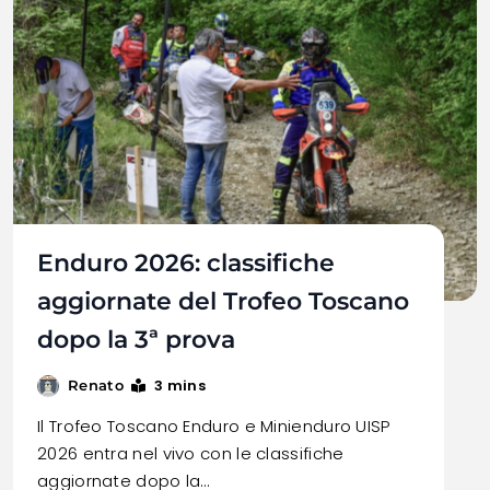
Enduro 2026: classifiche
aggiornate del Trofeo Toscano
dopo la 3ª prova
3 mins
Renato
Il Trofeo Toscano Enduro e Minienduro UISP
2026 entra nel vivo con le classifiche
aggiornate dopo la…