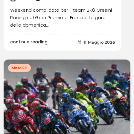
Weekend complicato per il team BK8 Gresini
Racing nel Gran Premio di Francia. La gara
della domenica…
continue reading..
11 Maggio 2026
MotoGP