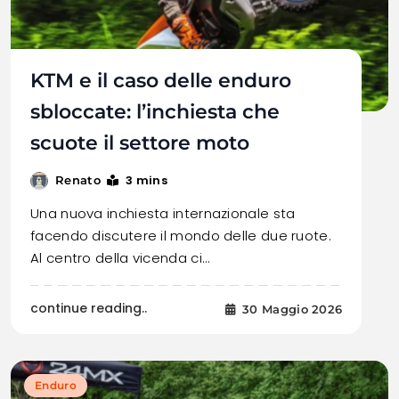
KTM e il caso delle enduro
sbloccate: l’inchiesta che
scuote il settore moto
3 mins
Renato
Una nuova inchiesta internazionale sta
facendo discutere il mondo delle due ruote.
Al centro della vicenda ci…
continue reading..
30 Maggio 2026
Enduro