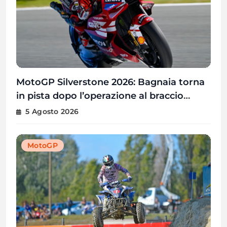
MotoGP Silverstone 2026: Bagnaia torna
in pista dopo l’operazione al braccio
destro
5 Agosto 2026
MotoGP