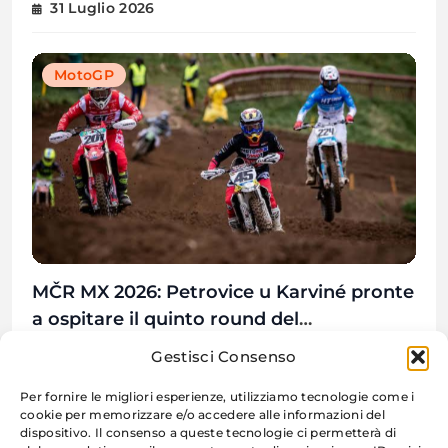
31 Luglio 2026
MotoGP
MČR MX 2026: Petrovice u Karviné pronte
a ospitare il quinto round del
Campionato Ceco
31 Luglio 2026
Gestisci Consenso
Per fornire le migliori esperienze, utilizziamo tecnologie come i
cookie per memorizzare e/o accedere alle informazioni del
dispositivo. Il consenso a queste tecnologie ci permetterà di