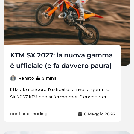
KTM SX 2027: la nuova gamma
è ufficiale (e fa davvero paura)
3 mins
Renato
KTM alza ancora l’asticella: arriva la gamma
SX 2027 KTM non si ferma mai. E anche per…
continue reading..
6 Maggio 2026