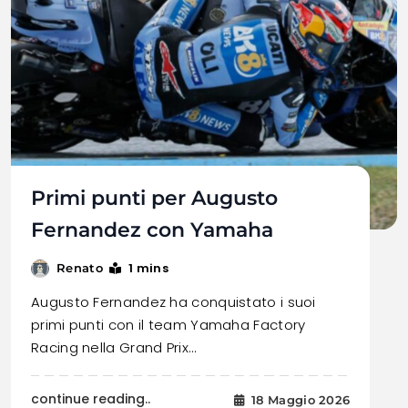
Primi punti per Augusto
Fernandez con Yamaha
1 mins
Renato
Augusto Fernandez ha conquistato i suoi
primi punti con il team Yamaha Factory
Racing nella Grand Prix…
continue reading..
18 Maggio 2026