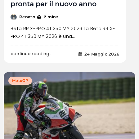
pronta per il nuovo anno
2 mins
Renato
Beta RR X-PRO 4T 350 MY 2026 La Beta RR X-
PRO 4T 350 MY 2026 è una…
continue reading..
24 Maggio 2026
MotoGP