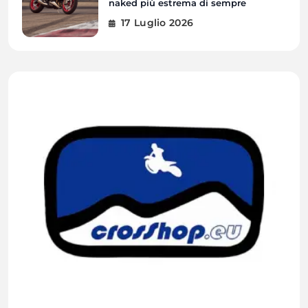
naked più estrema di sempre
17 Luglio 2026